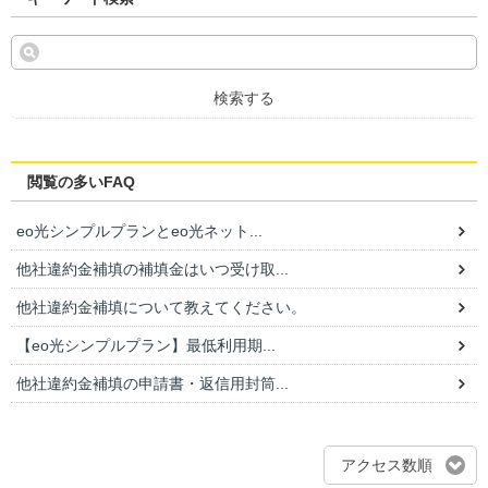
検索する
閲覧の多いFAQ
eo光シンプルプランとeo光ネット...
他社違約金補填の補填金はいつ受け取...
他社違約金補填について教えてください。
【eo光シンプルプラン】最低利用期...
他社違約金補填の申請書・返信用封筒...
アクセス数順