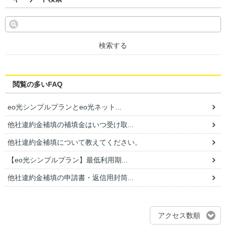
検索する
閲覧の多いFAQ
eo光シンプルプランとeo光ネット...
他社違約金補填の補填金はいつ受け取...
他社違約金補填について教えてください。
【eo光シンプルプラン】最低利用期...
他社違約金補填の申請書・返信用封筒...
アクセス数順