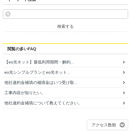
検索する
閲覧の多いFAQ
【eo光ネット】最低利用期間・解約...
eo光シンプルプランとeo光ネット...
他社違約金補填の補填金はいつ受け取...
工事内容が知りたい。
他社違約金補填について教えてください。
アクセス数順