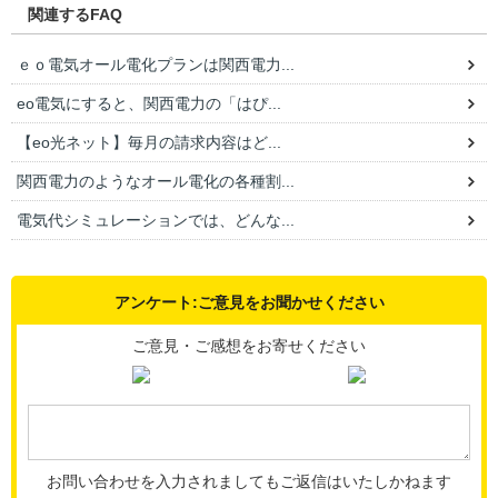
関連するFAQ
ｅｏ電気オール電化プランは関西電力...
eo電気にすると、関西電力の「はぴ...
【eo光ネット】毎月の請求内容はど...
関西電力のようなオール電化の各種割...
電気代シミュレーションでは、どんな...
アンケート:ご意見をお聞かせください
ご意見・ご感想をお寄せください
お問い合わせを入力されましてもご返信はいたしかねます