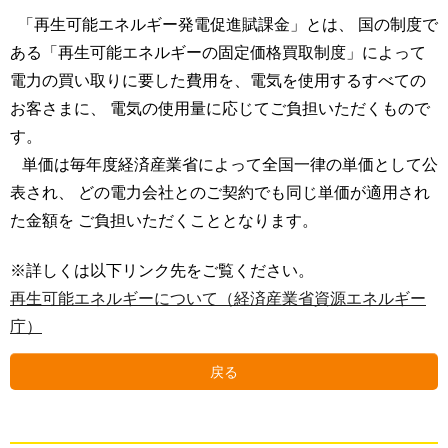
「再生可能エネルギー発電促進賦課金」とは、 国の制度で
ある「再生可能エネルギーの固定価格買取制度」によって
電力の買い取りに要した費用を、電気を使用するすべての
お客さまに、 電気の使用量に応じてご負担いただくもので
す。
単価は毎年度経済産業省によって全国一律の単価として公
表され、 どの電力会社とのご契約でも同じ単価が適用され
た金額を ご負担いただくこととなります。
※詳しくは以下リンク先をご覧ください。
再生可能エネルギーについて（経済産業省資源エネルギー
庁）
戻る