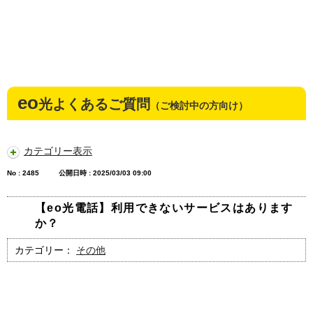
eo
光よくあるご質問
（ご検討中の方向け）
カテゴリー表示
No : 2485
公開日時 : 2025/03/03 09:00
【eo光電話】利用できないサービスはあります
か？
カテゴリー：
その他