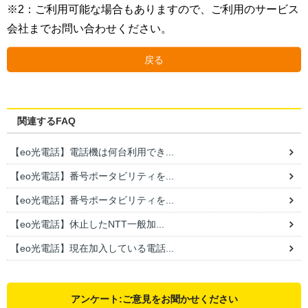
※2：ご利用可能な場合もありますので、ご利用のサービス
会社までお問い合わせください。
戻る
関連するFAQ
【eo光電話】電話機は何台利用でき...
【eo光電話】番号ポータビリティを...
【eo光電話】番号ポータビリティを...
【eo光電話】休止したNTT一般加...
【eo光電話】現在加入している電話...
アンケート:ご意見をお聞かせください