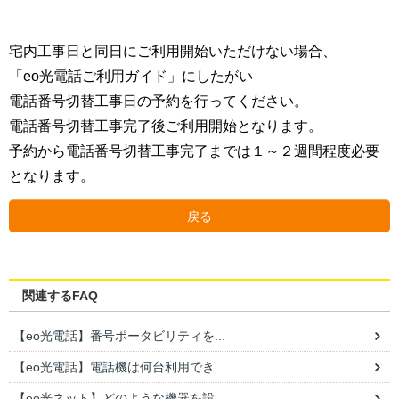
宅内工事日と同日にご利用開始いただけない場合、
「eo光電話ご利用ガイド」にしたがい
電話番号切替工事日の予約を行ってください。
電話番号切替工事完了後ご利用開始となります。
予約から電話番号切替工事完了までは１～２週間程度必要
となります。
戻る
関連するFAQ
【eo光電話】番号ポータビリティを...
【eo光電話】電話機は何台利用でき...
【eo光ネット】どのような機器を設...