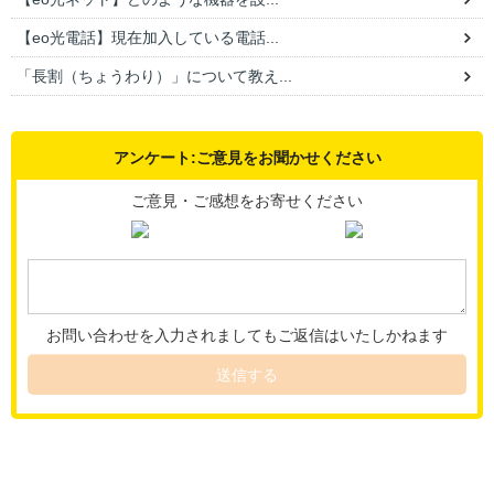
【eo光電話】現在加入している電話...
「長割（ちょうわり）」について教え...
アンケート:ご意見をお聞かせください
ご意見・ご感想をお寄せください
お問い合わせを入力されましてもご返信はいたしかねます
送信する