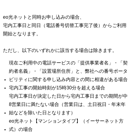
eo光ネットと同時お申し込みの場合、
宅内工事日と同日（電話番号切替工事完了後）からご利用
開始となります。
ただし、以下のいずれかに該当する場合は除きます。
現在ご利用中の電話サービスの「提供事業者名」・「契
約者名義」・「設置場所住所」と、弊社への番号ポータ
ビリティに関する申し込み内容との間に相違がある場合
宅内工事の開始時刻が15時30分を超える場合
宅内工事日が決定した日から宅内工事日までの期間が中
8営業日に満たない場合（営業日は、土日祝日・年末年
始などを除いた日となります）
eo光ネット【マンションタイプ】（イーサーネット方
式）の場合