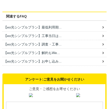
関連するFAQ
【eo光シンプルプラン】最低利用期...
【eo光シンプルプラン】工事当日は...
【eo光シンプルプラン】調査・工事...
【eo光シンプルプラン】解約もWe...
【eo光シンプルプラン】お申し込み...
アンケート:ご意見をお聞かせください
ご意見・ご感想をお寄せください