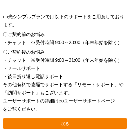
eo光シンプルプランでは以下のサポートをご用意しており
ます。
〇ご契約前のお悩み
・チャット ※受付時間 9:00～23:00（年末年始を除く）
〇ご契約後のお悩み
・チャット ※受付時間 9:00～21:00（年末年始を除く）
・メールサポート
・後日折り返し電話サポート
その他有料で遠隔でサポートする「リモートサポート」や
「訪問サポート」もございます。
ユーザーサポートの詳細は
eoユーザーサポートページ
をご覧ください。
戻る