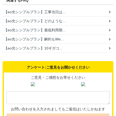
関連するFAQ
【eo光シンプルプラン】工事当日は...
【eo光シンプルプラン】どのような...
【eo光シンプルプラン】最低利用期...
【eo光シンプルプラン】解約もWe...
【eo光シンプルプラン】10ギガコ...
アンケート:ご意見をお聞かせください
ご意見・ご感想をお寄せください
お問い合わせを入力されましてもご返信はいたしかねます