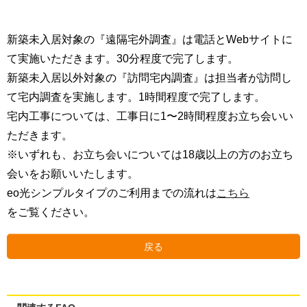
新築未入居対象の『遠隔宅外調査』は電話とWebサイトに
て実施いただきます。30分程度で完了します。
新築未入居以外対象の『訪問宅内調査』は担当者が訪問し
て宅内調査を実施します。1時間程度で完了します。
宅内工事については、工事日に1〜2時間程度お立ち会いい
ただきます。
※いずれも、お立ち会いについては18歳以上の方のお立ち
会いをお願いいたします。
eo光シンプルタイプのご利用までの流れは
こちら
をご覧ください。
戻る