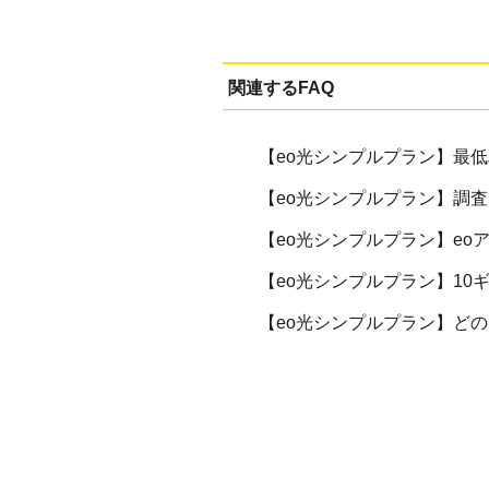
関連するFAQ
【eo光シンプルプラン】最
【eo光シンプルプラン】調
【eo光シンプルプラン】eo
【eo光シンプルプラン】1
【eo光シンプルプラン】ど