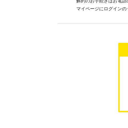
解約のお手続きはお電話
マイページにログインの