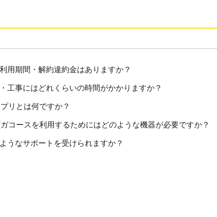
低利用期間・解約違約金はありますか？
査・工事にはどれくらいの時間がかかりますか？
アプリとは何ですか？
0ギガコースを利用するためにはどのような機器が必要ですか？
のようなサポートを受けられますか？