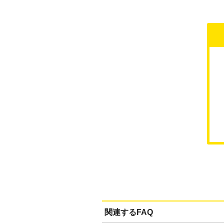
関連するFAQ