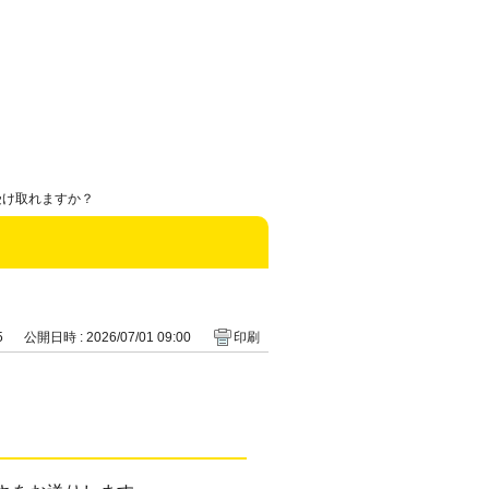
受け取れますか？
5
公開日時 : 2026/07/01 09:00
印刷