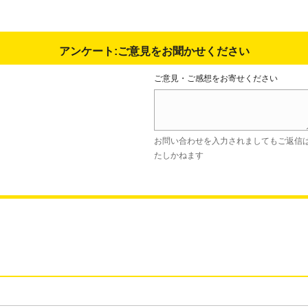
アンケート:ご意見をお聞かせください
ご意見・ご感想をお寄せください
お問い合わせを入力されましてもご返信
たしかねます