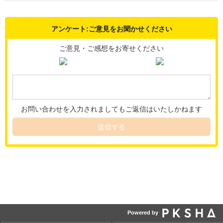
アンケート:ご意見をお聞かせください
ご意見・ご感想をお寄せください
お問い合わせを入力されましてもご返信はいたしかねます
送信する
Powered by