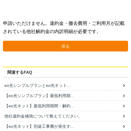
申請いただけません。違約金・撤去費用・ご利用月が記載
されている他社解約金の内訳明細が必要です。
戻る
関連するFAQ
eo光シンプルプランとeo光ネット...
【eo光シンプルプラン】最低利用期...
【eo光ネット】最低利用期間・解約...
他社違約金補填について教えてください。
【eo光ネット】別途工事費が発生す...