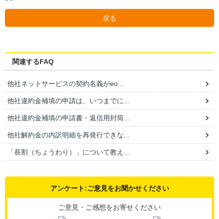
戻る
関連するFAQ
他社ネットサービスの契約名義がeo...
他社違約金補填の申請は、いつまでに...
他社違約金補填の申請書・返信用封筒...
他社解約金の内訳明細を再発行できな...
「長割（ちょうわり）」について教え...
アンケート:ご意見をお聞かせください
ご意見・ご感想をお寄せください