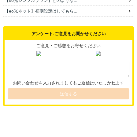
【eo光シンプルプラン】どのような...
【eo光ネット】初期設定はしてもら...
アンケート:ご意見をお聞かせください
ご意見・ご感想をお寄せください
お問い合わせを入力されましてもご返信はいたしかねます
送信する