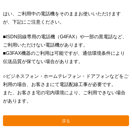
はい、ご利用中の電話機をそのままお使いいただけます
が、下記にご注意ください。
■ISDN回線専用の電話機（G4FAX）や一部の黒電話など、
ご利用いただけない電話機があります。
■G3FAX機器のご利用は可能ですが、通信環境条件により
伝送品質が保てない場合があります。
○ビジネスフォン・ホームテレフォン・ドアフォンなどをご
利用の場合、お客さまにて電話配線工事が必要です。
また、お客さま宅の宅内環境により、ご利用できない場合
があります。
戻る