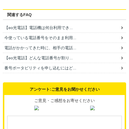
関連するFAQ
【eo光電話】電話機は何台利用でき...
今使っている電話番号をそのまま利用...
電話がかかってきた時に、相手の電話...
【eo光電話】どんな電話番号が割り...
番号ポータビリティを申し込むにはど...
アンケート:ご意見をお聞かせください
ご意見・ご感想をお寄せください