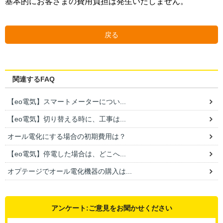
基本的にお客さまの費用負担は発生いたしません。
戻る
関連するFAQ
【eo電気】スマートメーターについ...
【eo電気】切り替える時に、工事は...
オール電化にする場合の初期費用は？
【eo電気】停電した場合は、どこへ...
オプテージでオール電化機器の購入は...
アンケート:ご意見をお聞かせください