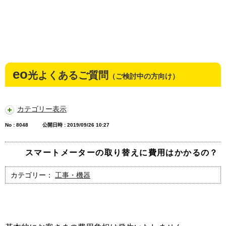
eo
光よくあるご質問
（ご検討中の方向け）
カテゴリー表示
No : 8048
公開日時 : 2019/09/26 10:27
スマートメーターの取り替えに費用はかかるの？
カテゴリー：
工事・機器