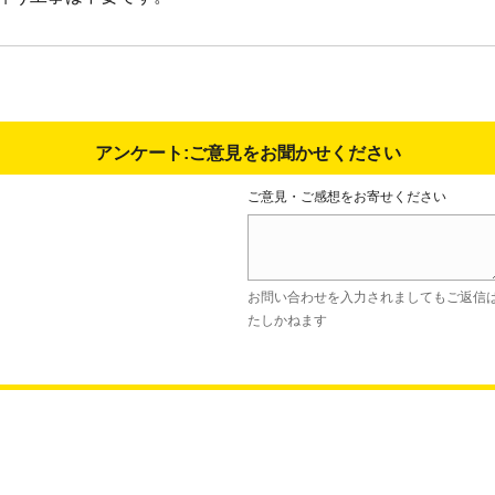
アンケート:ご意見をお聞かせください
ご意見・ご感想をお寄せください
お問い合わせを入力されましてもご返信
たしかねます