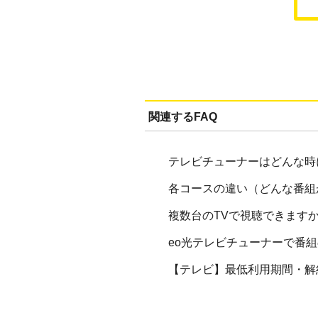
関連するFAQ
テレビチューナーはどんな時
各コースの違い（どんな番組
複数台のTVで視聴できます
eo光テレビチューナーで番
【テレビ】最低利用期間・解