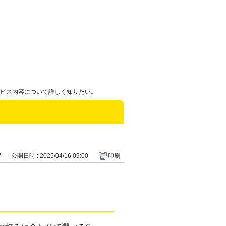
ービス内容について詳しく知りたい。
7
公開日時 : 2025/04/16 09:00
印刷