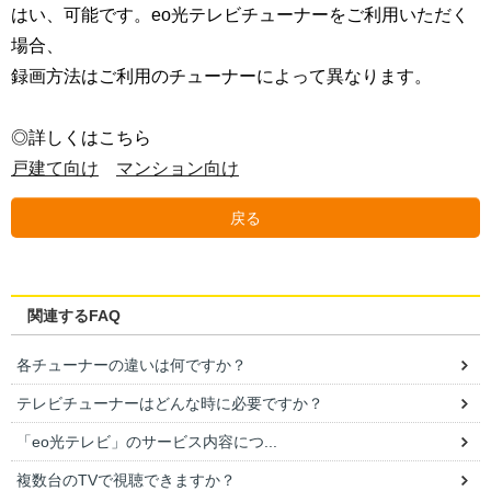
はい、可能です。
eo光テレビチューナーをご利用いただく
場合、
録画方法はご利用のチューナーによって異なります。
◎詳しくはこちら
戸建て向け
マンション向け
戻る
関連するFAQ
各チューナーの違いは何ですか？
テレビチューナーはどんな時に必要ですか？
「eo光テレビ」のサービス内容につ...
複数台のTVで視聴できますか？