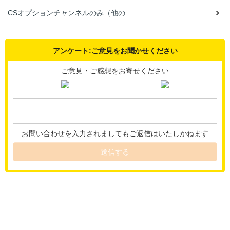
CSオプションチャンネルのみ（他の...
アンケート:ご意見をお聞かせください
ご意見・ご感想をお寄せください
お問い合わせを入力されましてもご返信はいたしかねます
送信する