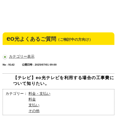
eo
光よくあるご質問
（ご検討中の方向け）
カテゴリー表示
No : 9142
公開日時 : 2025/07/01 09:00
【テレビ】eo光テレビを利用する場合の工事費に
ついて知りたい。
カテゴリー：
料金・支払い
料金
支払い
その他