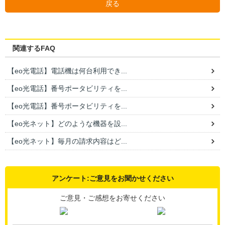
戻る
関連するFAQ
【eo光電話】電話機は何台利用でき...
【eo光電話】番号ポータビリティを...
【eo光電話】番号ポータビリティを...
【eo光ネット】どのような機器を設...
【eo光ネット】毎月の請求内容はど...
アンケート:ご意見をお聞かせください
ご意見・ご感想をお寄せください