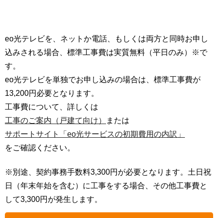
eo光テレビを、ネットか電話、もしくは両方と同時お申し
込みされる場合、標準工事費は実質無料（平日のみ）※で
す。
eo光テレビを単独でお申し込みの場合は、標準工事費が
13,200円必要となります。
工事費について、詳しくは
工事のご案内（戸建て向け）
または
サポートサイト「eo光サービスの初期費用の内訳」
をご確認ください。
※別途、契約事務手数料3,300円が必要となります。土日祝
日（年末年始を含む）に工事をする場合、その他工事費と
して3,300円が発生します。