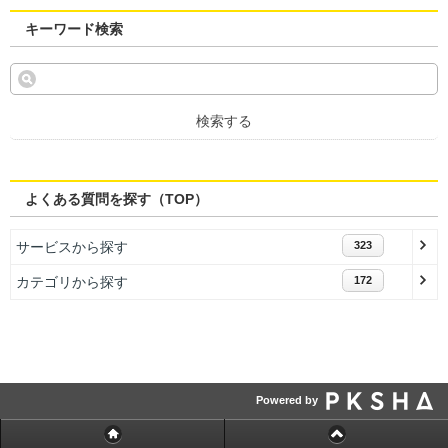
キーワード検索
検索する
よくある質問を探す（TOP）
サービスから探す
323
カテゴリから探す
172
Powered by