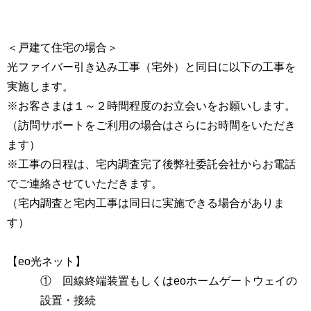
＜戸建て住宅の場合＞
光ファイバー引き込み工事（宅外）と同日に以下の工事を
実施します。
※お客さまは１～２時間程度のお立会いをお願いします。
（訪問サポートをご利用の場合はさらにお時間をいただき
ます）
※工事の日程は、宅内調査完了後弊社委託会社からお電話
でご連絡させていただきます。
（宅内調査と宅内工事は同日に実施できる場合がありま
す）
【eo光ネット】
① 回線終端装置もしくはeoホームゲートウェイの
設置・接続