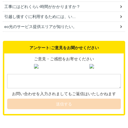
工事にはどれくらい時間がかかりますか？
引越し後すぐに利用するためには、い...
eo光のサービス提供エリアが知りたい。
アンケート:ご意見をお聞かせください
ご意見・ご感想をお寄せください
お問い合わせを入力されましてもご返信はいたしかねます
送信する