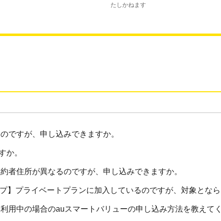
たしかねます
るのですが、申し込みできますか。
すか。
の契約者住所が異なるのですが、申し込みできますか。
イプ】プライベートプランに加入しているのですが、対象とな
話を利用中の場合のauスマートバリューの申し込み方法を教えて