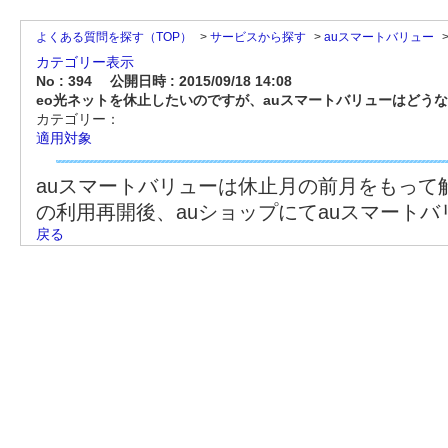
よくある質問を探す（TOP）
>
サービスから探す
>
auスマートバリュー
カテゴリー表示
No : 394
公開日時 : 2015/09/18 14:08
eo光ネットを休止したいのですが、auスマートバリューはどう
カテゴリー：
適用対象
auスマートバリューは休止月の前月をもって
の利用再開後、auショップにてauスマート
戻る