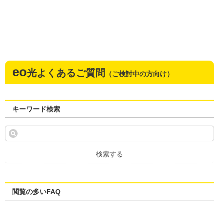
eo
光よくあるご質問
（ご検討中の方向け）
キーワード検索
検索する
閲覧の多いFAQ