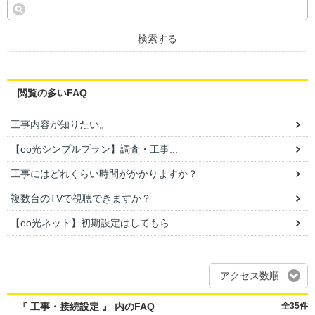
検索する
閲覧の多いFAQ
工事内容が知りたい。
【eo光シンプルプラン】調査・工事...
工事にはどれくらい時間がかかりますか？
複数台のTVで視聴できますか？
【eo光ネット】初期設定はしてもら...
アクセス数順
『 工事・接続設定 』 内のFAQ
全35件