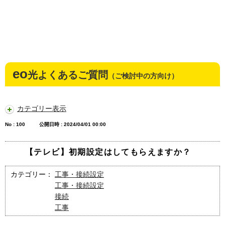
eo
光よくあるご質問
（ご検討中の方向け）
カテゴリー表示
No : 100
公開日時 : 2024/04/01 00:00
【テレビ】初期設定はしてもらえますか？
カテゴリー：
工事・接続設定
工事・接続設定
接続
工事