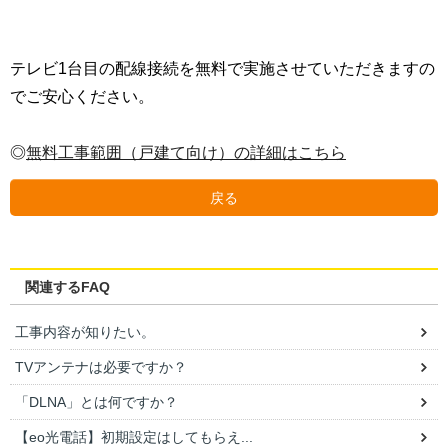
テレビ1台目の配線接続を無料で実施させていただきますの
でご安心ください。
◎
無料工事範囲（戸建て向け）の詳細はこちら
戻る
関連するFAQ
工事内容が知りたい。
TVアンテナは必要ですか？
「DLNA」とは何ですか？
【eo光電話】初期設定はしてもらえ...