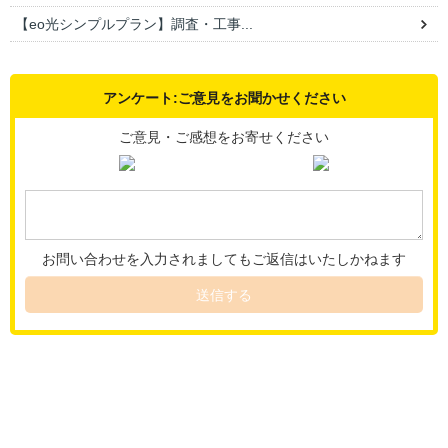
【eo光シンプルプラン】調査・工事...
アンケート:ご意見をお聞かせください
ご意見・ご感想をお寄せください
お問い合わせを入力されましてもご返信はいたしかねます
送信する