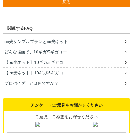
戻る
関連するFAQ
eo光シンプルプランとeo光ネット...
どんな場面で、10ギガ/5ギガコー...
【eo光ネット】10ギガ/5ギガコ...
【eo光ネット】10ギガ/5ギガコ...
プロバイダーとは何ですか？
アンケート:ご意見をお聞かせください
ご意見・ご感想をお寄せください