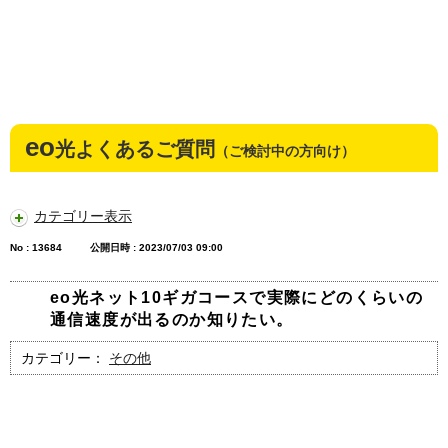
eo
光よくあるご質問
（ご検討中の方向け）
カテゴリー表示
No : 13684
公開日時 : 2023/07/03 09:00
eo光ネット10ギガコースで実際にどのくらいの
通信速度が出るのか知りたい。
カテゴリー：
その他