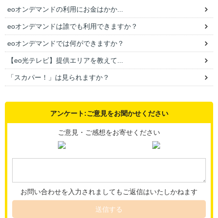
eoオンデマンドの利用にお金はかか...
eoオンデマンドは誰でも利用できますか？
eoオンデマンドでは何ができますか？
【eo光テレビ】提供エリアを教えて...
「スカパー！」は見られますか？
アンケート:ご意見をお聞かせください
ご意見・ご感想をお寄せください
お問い合わせを入力されましてもご返信はいたしかねます
送信する