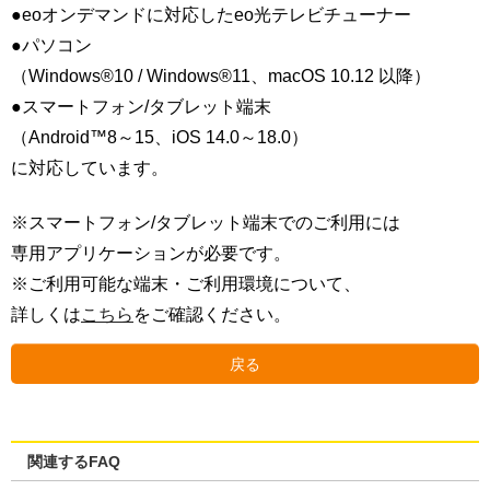
●eoオンデマンドに対応したeo光テレビチューナー
●パソコン
（Windows®10 / Windows®11、macOS 10.12 以降）
●スマートフォン/タブレット端末
（Android™8～15、iOS 14.0～18.0）
に対応しています。
※スマートフォン/タブレット端末でのご利用には
専用アプリケーションが必要です。
※ご利用可能な端末・ご利用環境について、
詳しくは
こちら
をご確認ください。
戻る
関連するFAQ