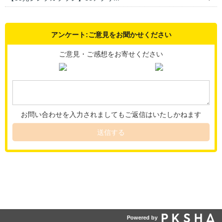
アンケート:ご意見をお聞かせください
ご意見・ご感想をお寄せください
お問い合わせを入力されましてもご返信はいたしかねます
送信する
Powered by