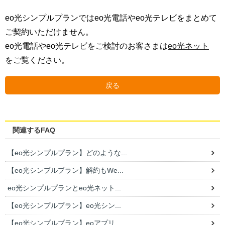
eo光シンプルプランではeo光電話やeo光テレビをまとめて
ご契約いただけません。
eo光電話やeo光テレビをご検討のお客さまは
eo光ネット
をご覧ください。
戻る
関連するFAQ
【eo光シンプルプラン】どのような...
【eo光シンプルプラン】解約もWe...
eo光シンプルプランとeo光ネット...
【eo光シンプルプラン】eo光シン...
【eo光シンプルプラン】eoアプリ...