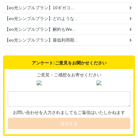
【eo光シンプルプラン】10ギガコ...
【eo光シンプルプラン】どのような...
【eo光シンプルプラン】解約もWe...
【eo光シンプルプラン】最低利用期...
アンケート:ご意見をお聞かせください
ご意見・ご感想をお寄せください
お問い合わせを入力されましてもご返信はいたしかねます
送信する