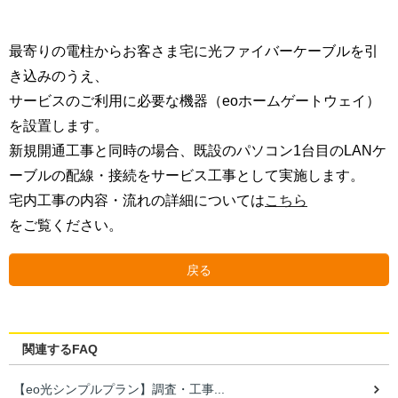
最寄りの電柱からお客さま宅に光ファイバーケーブルを引
き込みのうえ、
サービスのご利用に必要な機器（eoホームゲートウェイ）
を設置します。
新規開通工事と同時の場合、既設のパソコン1台目のLANケ
ーブルの配線・接続をサービス工事として実施します。
宅内工事の内容・流れの詳細については
こちら
をご覧ください。
戻る
関連するFAQ
【eo光シンプルプラン】調査・工事...