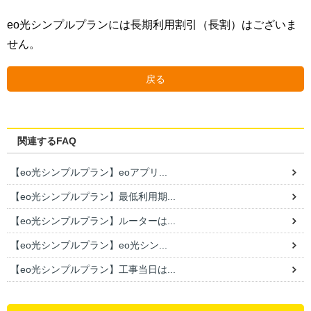
eo光シンプルプランには長期利用割引（長割）はございま
せん。
戻る
関連するFAQ
【eo光シンプルプラン】eoアプリ...
【eo光シンプルプラン】最低利用期...
【eo光シンプルプラン】ルーターは...
【eo光シンプルプラン】eo光シン...
【eo光シンプルプラン】工事当日は...