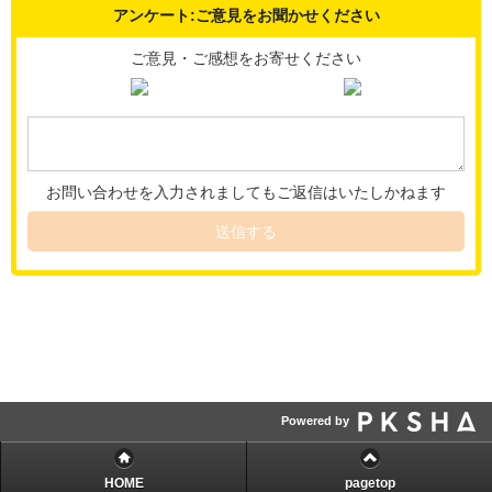
アンケート:ご意見をお聞かせください
ご意見・ご感想をお寄せください
お問い合わせを入力されましてもご返信はいたしかねます
送信する
Powered by
HOME
pagetop