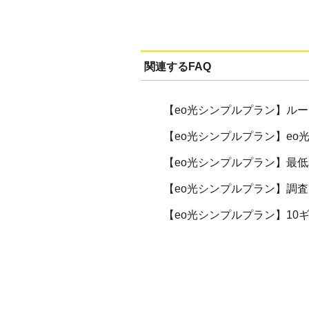
関連するFAQ
【eo光シンプルプラン】ル
【eo光シンプルプラン】eo
【eo光シンプルプラン】最
【eo光シンプルプラン】調
【eo光シンプルプラン】1