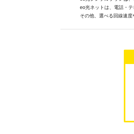
eo光ネットは、電話・
その他、選べる回線速度