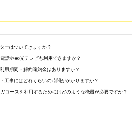
ーターはついてきますか？
光電話やeo光テレビも利用できますか？
低利用期間・解約違約金はありますか？
査・工事にはどれくらいの時間がかかりますか？
0ギガコースを利用するためにはどのような機器が必要ですか？