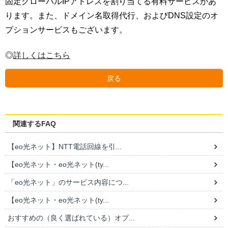
固定グローバルIPアドレスを割り当てる有料サービスがあ
ります。また、ドメイン名取得代行、およびDNS設定のオ
プションサービスもございます。
◎
詳しくはこちら
戻る
関連するFAQ
【eo光ネット】NTT電話回線を引...
【eo光ネット・eo光ネット(ty...
「eo光ネット」のサービス内容につ...
【eo光ネット・eo光ネット(ty...
おすすめの（良く選ばれている）オプ...