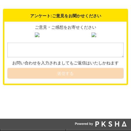
アンケート:ご意見をお聞かせください
ご意見・ご感想をお寄せください
お問い合わせを入力されましてもご返信はいたしかねます
送信する
Powered by