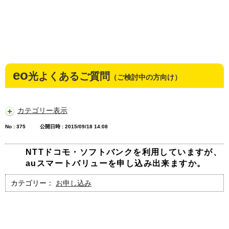
eo
光よくあるご質問
（ご検討中の方向け）
カテゴリー表示
No : 375
公開日時 : 2015/09/18 14:08
NTTドコモ・ソフトバンクを利用していますが、
auスマートバリューを申し込み出来ますか。
カテゴリー：
お申し込み