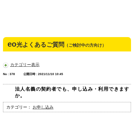
eo
光よくあるご質問
（ご検討中の方向け）
カテゴリー表示
No : 378
公開日時 : 2021/11/10 10:45
法人名義の契約者でも、申し込み・利用できます
か。
カテゴリー：
お申し込み