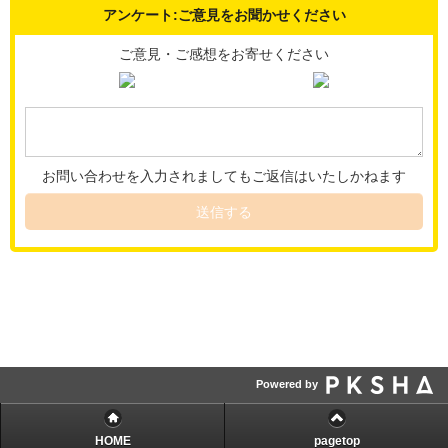
アンケート:ご意見をお聞かせください
ご意見・ご感想をお寄せください
お問い合わせを入力されましてもご返信はいたしかねます
送信する
Powered by
HOME
pagetop