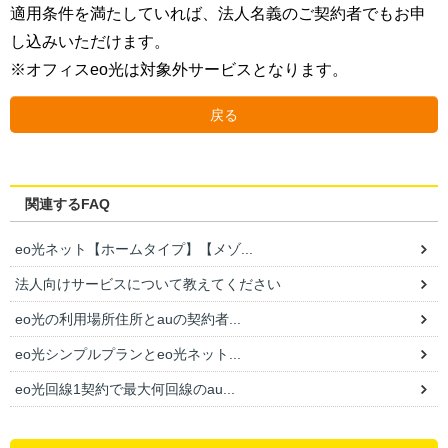
適用条件を満たしていれば、法人名義のご契約者でもお申
し込みいただけます。
※オフィスeo光は対象外サービスとなります。
戻る
関連するFAQ
eo光ネット【ホームタイプ】【メゾ...
法人向けサービスについて教えてください
eo光の利用場所住所とauの契約者...
eo光シンプルプランとeo光ネット...
eo光回線1契約で最大何回線のau...