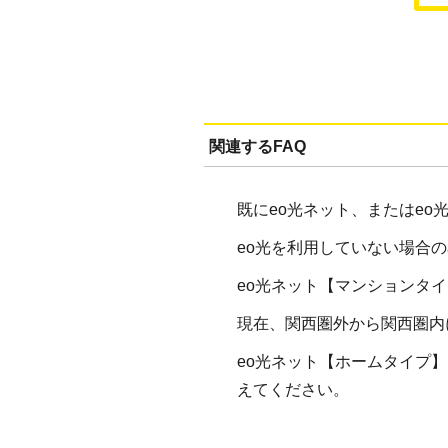
関連するFAQ
既にeo光ネット、またはe
eo光を利用していない場合
eo光ネット【マンションタ
現在、関西圏外から関西圏内
eo光ネット【ホームタイプ
えてください。