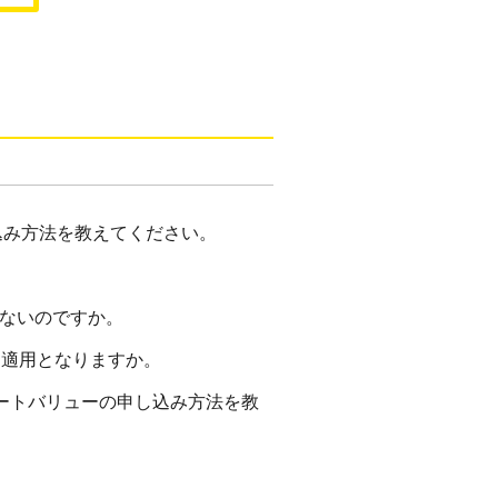
込み方法を教えてください。
らないのですか。
は適用となりますか。
マートバリューの申し込み方法を教