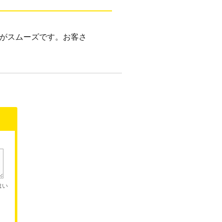
がスムーズです。お客さ
はい