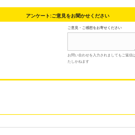
アンケート:ご意見をお聞かせください
ご意見・ご感想をお寄せください
お問い合わせを入力されましてもご返信
たしかねます