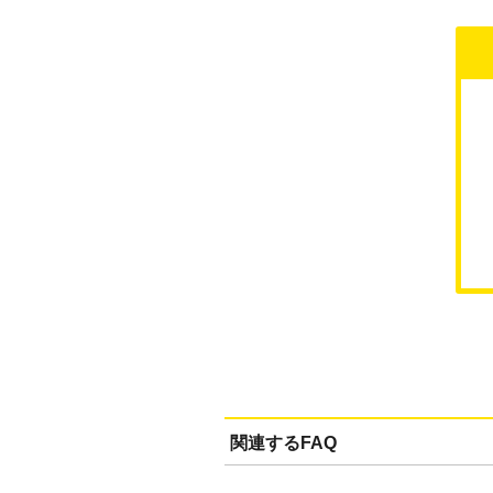
関連するFAQ