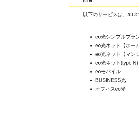
以下のサービスは、au
eo光シンプルプラ
eo光ネット【ホー
eo光ネット【マン
eo光ネット(type N)
eoモバイル
BUSINESS光
オフィスeo光