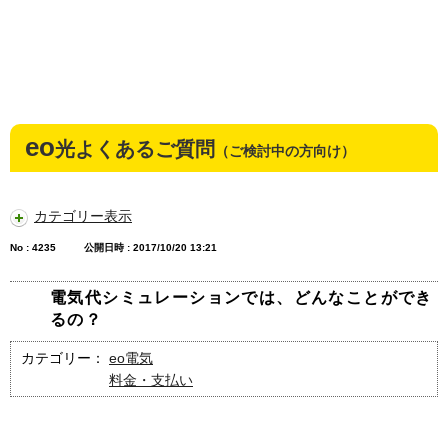
eo
光よくあるご質問
（ご検討中の方向け）
カテゴリー表示
No : 4235
公開日時 : 2017/10/20 13:21
電気代シミュレーションでは、どんなことができ
るの？
カテゴリー：
eo電気
料金・支払い