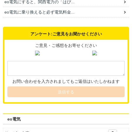
eo電気にすると、関西電力の「はぴ...
eo電気に乗り換えると必ず電気料金...
アンケート:ご意見をお聞かせください
ご意見・ご感想をお寄せください
お問い合わせを入力されましてもご返信はいたしかねます
送信する
eo電気