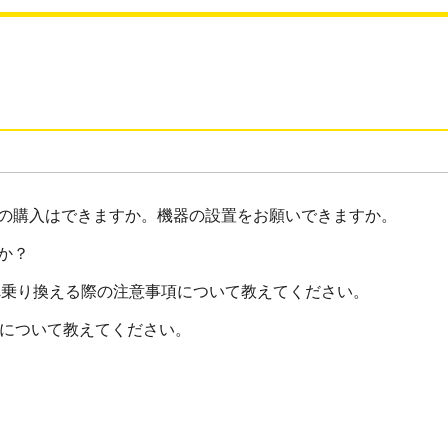
の購入はできますか。機器の設置をお願いできますか。
か？
気へ乗り換える際の注意事項について教えてください。
ーについて教えてください。