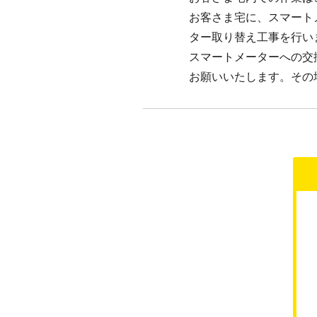
お客さま宅に、スマート
ター取り替え工事を行いま
スマートメーターへの交
お願いいたします。その