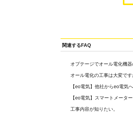
関連するFAQ
オプテージでオール電化機器
オール電化の工事は大変です
【eo電気】他社からeo電
【eo電気】スマートメータ
工事内容が知りたい。