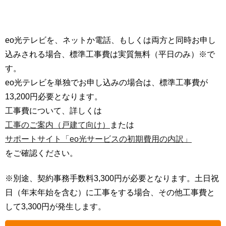
eo光テレビを、ネットか電話、もしくは両方と同時お申し
込みされる場合、標準工事費は実質無料（平日のみ）※で
す。
eo光テレビを単独でお申し込みの場合は、標準工事費が
13,200円必要となります。
工事費について、詳しくは
工事のご案内（戸建て向け）
または
サポートサイト「eo光サービスの初期費用の内訳」
をご確認ください。
※別途、契約事務手数料3,300円が必要となります。土日祝
日（年末年始を含む）に工事をする場合、その他工事費と
して3,300円が発生します。