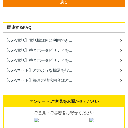
戻る
関連するFAQ
【eo光電話】電話機は何台利用でき...
【eo光電話】番号ポータビリティを...
【eo光電話】番号ポータビリティを...
【eo光ネット】どのような機器を設...
【eo光ネット】毎月の請求内容はど...
アンケート:ご意見をお聞かせください
ご意見・ご感想をお寄せください