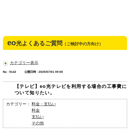
eo
光よくあるご質問
（ご検討中の方向け）
カテゴリー表示
No : 9142
公開日時 : 2025/07/01 09:00
【テレビ】eo光テレビを利用する場合の工事費に
ついて知りたい。
カテゴリー：
料金・支払い
料金
支払い
その他