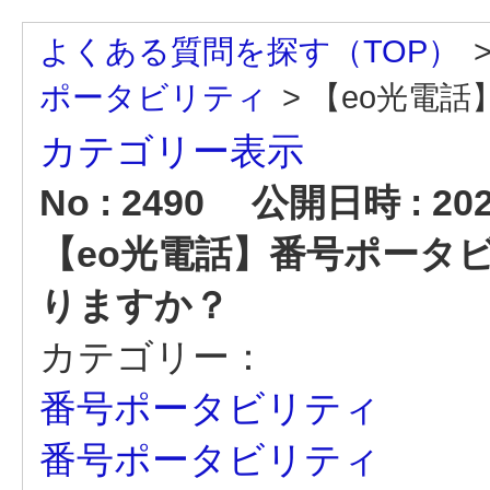
よくある質問を探す（TOP）
ポータビリティ
>
【eo光電話
カテゴリー表示
No : 2490
公開日時 : 2025
【eo光電話】番号ポータ
りますか？
カテゴリー：
番号ポータビリティ
番号ポータビリティ