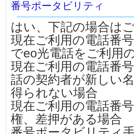
番号ポータビリティ
はい、下記の場合は
現在ご利用の電話番
でeo光電話をご利用
現在ご利用の電話番号の
話の契約者が新しい
得られない場合
現在ご利用の電話番
権、差押がある場合
番号ポータビリティ