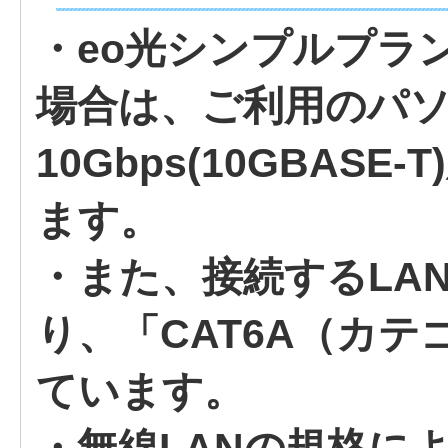
・eo光シンプルプラ
場合は、ご利用のパ
10Gbps(10GBAS
ます。
・また、接続するLA
り、「CAT6A（カテ
ています。