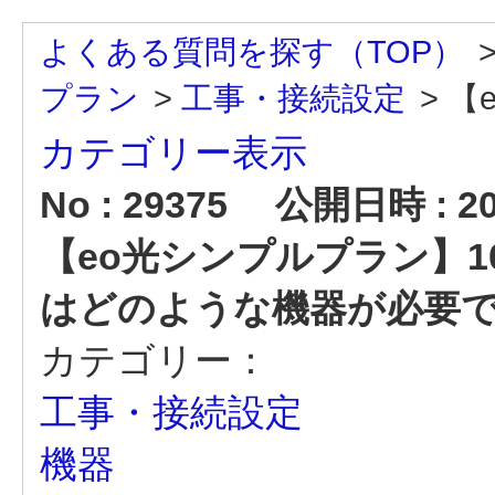
よくある質問を探す（TOP）
プラン
>
工事・接続設定
>
【
カテゴリー表示
No : 29375
公開日時 : 202
【eo光シンプルプラン】
はどのような機器が必要
カテゴリー：
工事・接続設定
機器