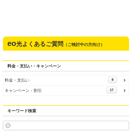
eo
光よくあるご質問
（ご検討中の方向け）
料金・支払い・キャンペーン
料金・支払い
8
キャンペーン・割引
17
キーワード検索