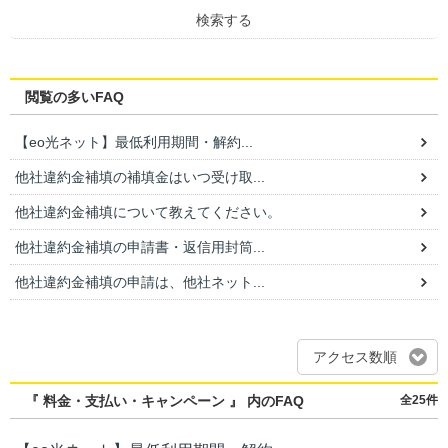
検索する
閲覧の多いFAQ
【eo光ネット】最低利用期間・解約...
他社違約金補填の補填金はいつ受け取...
他社違約金補填について教えてください。
他社違約金補填の申請書・返信用封筒...
他社違約金補填の申請は、他社ネット...
アクセス数順
『 料金・支払い・キャンペーン 』 内のFAQ
全25件