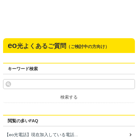
eo
光よくあるご質問
（ご検討中の方向け）
キーワード検索
検索する
閲覧の多いFAQ
【eo光電話】現在加入している電話...