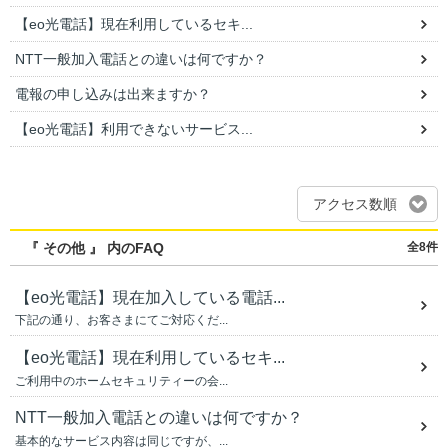
【eo光電話】現在利用しているセキ...
NTT一般加入電話との違いは何ですか？
電報の申し込みは出来ますか？
【eo光電話】利用できないサービス...
アクセス数順
『 その他 』 内のFAQ
全8件
【eo光電話】現在加入している電話...
下記の通り、お客さまにてご対応くだ...
【eo光電話】現在利用しているセキ...
ご利用中のホームセキュリティーの会...
NTT一般加入電話との違いは何ですか？
基本的なサービス内容は同じですが、...