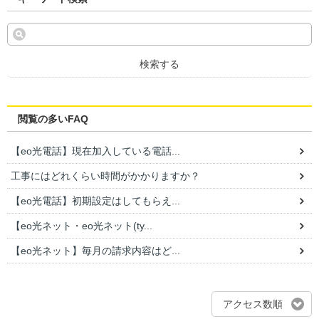
検索する
閲覧の多いFAQ
【eo光電話】現在加入している電話...
工事にはどれくらい時間がかかりますか？
【eo光電話】初期設定はしてもらえ...
【eo光ネット・eo光ネット(ty...
【eo光ネット】毎月の請求内容はど...
アクセス数順