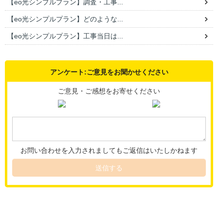
【eo光シンプルプラン】調査・工事...
【eo光シンプルプラン】どのような...
【eo光シンプルプラン】工事当日は...
アンケート:ご意見をお聞かせください
ご意見・ご感想をお寄せください
お問い合わせを入力されましてもご返信はいたしかねます
送信する