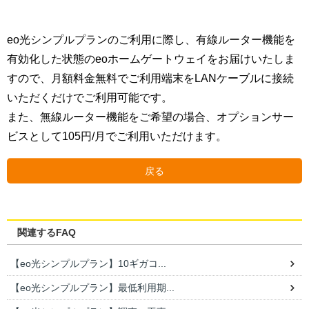
eo光シンプルプランのご利用に際し、有線ルーター機能を
有効化した状態のeoホームゲートウェイをお届けいたしま
すので、月額料金無料でご利用端末をLANケーブルに接続
いただくだけでご利用可能です。
また、無線ルーター機能をご希望の場合、オプションサー
ビスとして105円/月でご利用いただけます。
戻る
関連するFAQ
【eo光シンプルプラン】10ギガコ...
【eo光シンプルプラン】最低利用期...