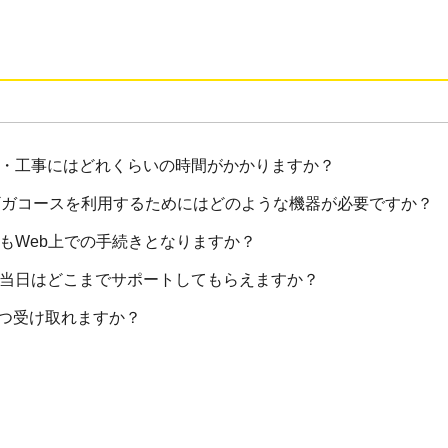
査・工事にはどれくらいの時間がかかりますか？
0ギガコースを利用するためにはどのような機器が必要ですか？
もWeb上での手続きとなりますか？
事当日はどこまでサポートしてもらえますか？
つ受け取れますか？