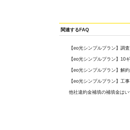
関連するFAQ
【eo光シンプルプラン】調
【eo光シンプルプラン】1
【eo光シンプルプラン】解約
【eo光シンプルプラン】工
他社違約金補填の補填金はい