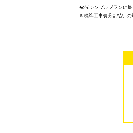
eo光シンプルプランに
※標準工事費分割払いの