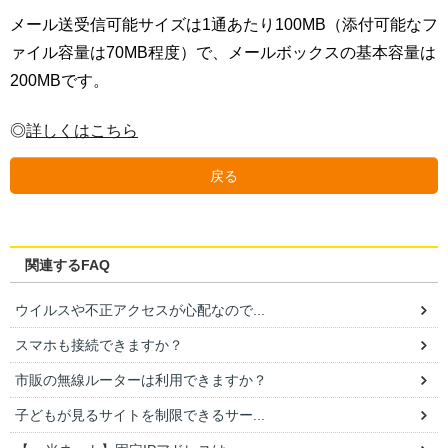
メール送受信可能サイズは1通あたり100MB（添付可能なフ
ァイル容量は70MB程度）で、メールボックスの基本容量は
200MBです。
◎
詳しくはこちら
戻る
関連するFAQ
ウイルスや不正アクセスが心配なので...
スマホも接続できますか？
市販の無線ルーターは利用できますか？
子どもが見るサイトを制限できるサー...