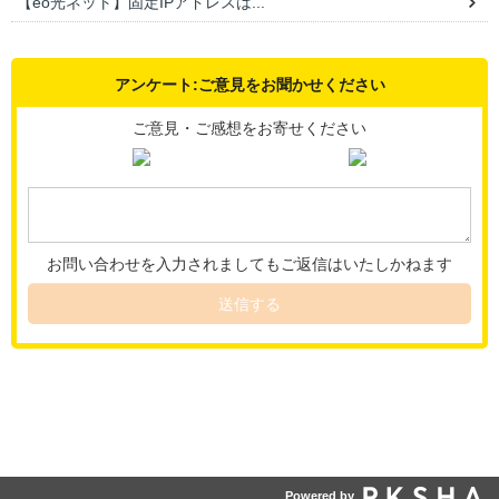
【eo光ネット】固定IPアドレスは...
アンケート:ご意見をお聞かせください
ご意見・ご感想をお寄せください
お問い合わせを入力されましてもご返信はいたしかねます
送信する
Powered by