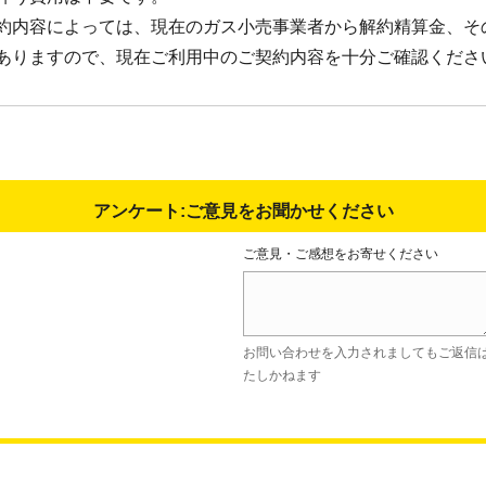
約内容によっては、現在のガス小売事業者から解約精算金、そ
ありますので、現在ご利用中のご契約内容を十分ご確認くださ
アンケート:ご意見をお聞かせください
ご意見・ご感想をお寄せください
お問い合わせを入力されましてもご返信
たしかねます