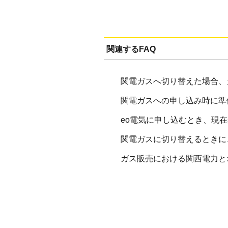
関連するFAQ
関電ガスへ切り替えた場合、
関電ガスへの申し込み時に準
eo電気に申し込むとき、現
関電ガスに切り替えるときに
ガス販売における関西電力と