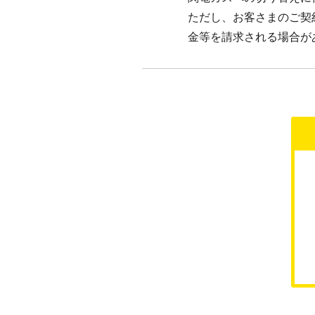
ただし、お客さまのご契
金等を請求される場合が