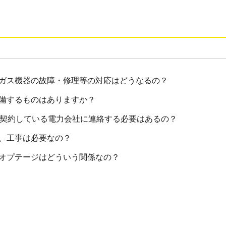
ガス機器の故障・修理等の対応はどうなるの？
備するものはありますか？
在契約している電力会社に連絡する必要はあるの？
、工事は必要なの？
オプテージはどういう関係なの？