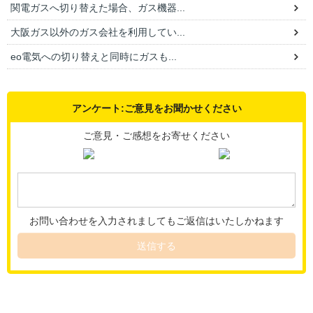
関電ガスへ切り替えた場合、ガス機器...
大阪ガス以外のガス会社を利用してい...
eo電気への切り替えと同時にガスも...
アンケート:ご意見をお聞かせください
ご意見・ご感想をお寄せください
お問い合わせを入力されましてもご返信はいたしかねます
送信する